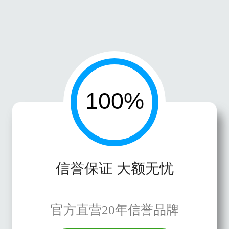
信誉保证 大额无忧
官方直营20年信誉品牌