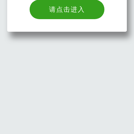
请点击进入